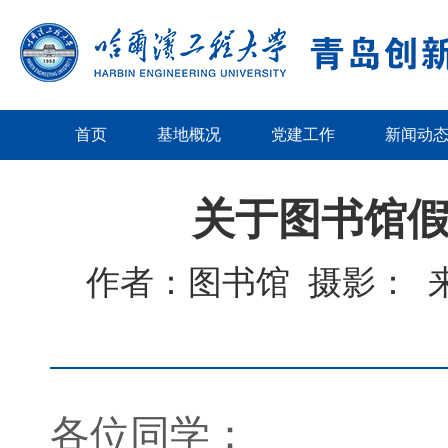
首页
基地概况
党建工作
新闻动
关于图书馆
作者：图书馆
摄影：
各位同学：