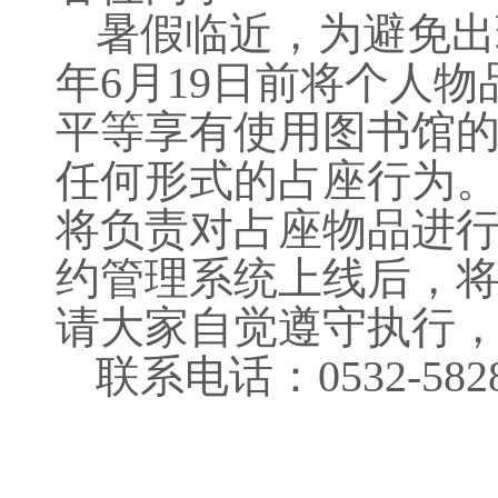
暑假临近，为避免出
年6月19日前将个人
平等享有使用图书馆
任何形式的占座行为。
将负责对占座物品进
约管理系统上线后，
请大家自觉遵守执行
联系电话：0532-5828